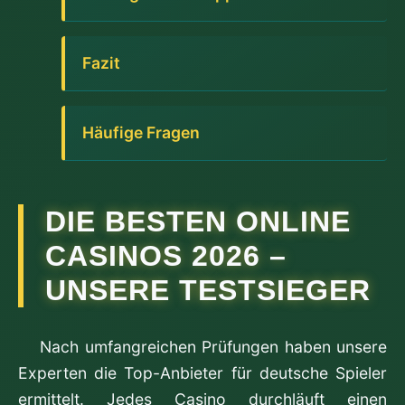
Fazit
Häufige Fragen
DIE BESTEN ONLINE
CASINOS 2026 –
UNSERE TESTSIEGER
Nach umfangreichen Prüfungen haben unsere
Experten die Top-Anbieter für deutsche Spieler
ermittelt. Jedes Casino durchläuft einen