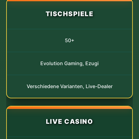
TISCHSPIELE
50+
Evolution Gaming, Ezugi
Verschiedene Varianten, Live-Dealer
LIVE CASINO