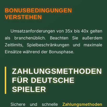
BONUSBEDINGUNGEN
VERSTEHEN
Umsatzanforderungen von 35x bis 40x gelten
als branchenüblich. Beachten Sie außerdem
Zeitlimits, Spielbeschränkungen und maximale
Einsätze während der Bonusphase.
ZAHLUNGSMETHODEN
FÜR DEUTSCHE
SPIELER
Sichere und schnelle
Zahlungsmethoden