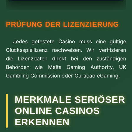
PRÜFUNG DER LIZENZIERUNG
Jedes getestete Casino muss eine gültige
Glücksspiellizenz nachweisen. Wir verifizieren
die Lizenzdaten direkt bei den zuständigen
Behörden wie Malta Gaming Authority, UK
Gambling Commission oder Curaçao eGaming.
MERKMALE SERIÖSER
ONLINE CASINOS
ERKENNEN