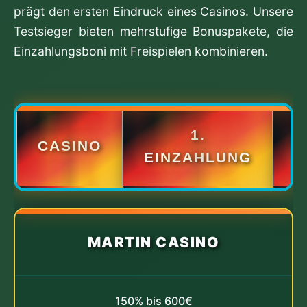
prägt den ersten Eindruck eines Casinos. Unsere
Testsieger bieten mehrstufige Bonuspakete, die
Einzahlungsboni mit Freispielen kombinieren.
1.
CASINO
EINZAHLUNG
E
MARTIN CASINO
150% bis 600€