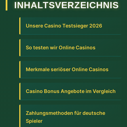
INHALTSVERZEICHNIS
Unsere Casino Testsieger 2026
So testen wir Online Casinos
Merkmale seriöser Online Casinos
Casino Bonus Angebote im Vergleich
Zahlungsmethoden für deutsche
Spieler