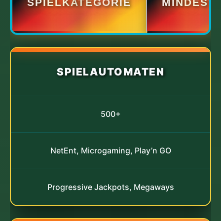
SPIELKATEGORIE
MINDEST
SPIELAUTOMATEN
500+
NetEnt, Microgaming, Play’n GO
Progressive Jackpots, Megaways