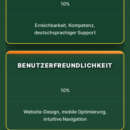
10%
Erreichbarkeit, Kompetenz,
deutschsprachiger Support
BENUTZERFREUNDLICHKEIT
10%
Website-Design, mobile Optimierung,
intuitive Navigation