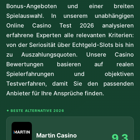
Bonus-Angeboten und einer breiten
Spielauswahl. In unserem unabhängigen
Online Casino Test 2026 analysieren
erfahrene Experten alle relevanten Kriterien:
von der Seriosität über Echtgeld-Slots bis hin
zu Auszahlungsquoten. Unsere Casino
Bewertungen basieren auf realen
Spielerfahrungen und objektiven
Testverfahren, damit Sie den passenden
Anbieter für Ihre Ansprüche finden.
✦ BESTE ALTERNATIVE 2026
9.3
Martin Casino