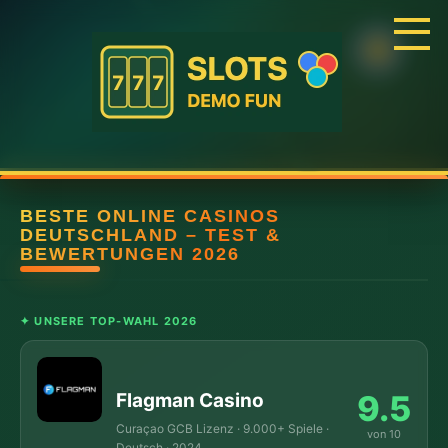
Skip
to
content
BESTE ONLINE CASINOS
DEUTSCHLAND – TEST &
BEWERTUNGEN 2026
✦ UNSERE TOP-WAHL 2026
9.5
Flagman Casino
Curaçao GCB Lizenz · 9.000+ Spiele ·
von 10
Deutsch · 2024