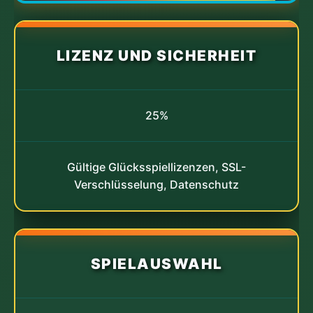
LIZENZ UND SICHERHEIT
25%
Gültige Glücksspiellizenzen, SSL-
Verschlüsselung, Datenschutz
SPIELAUSWAHL