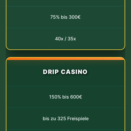
75% bis 300€
40x / 35x
DRIP CASINO
150% bis 600€
bis zu 325 Freispiele