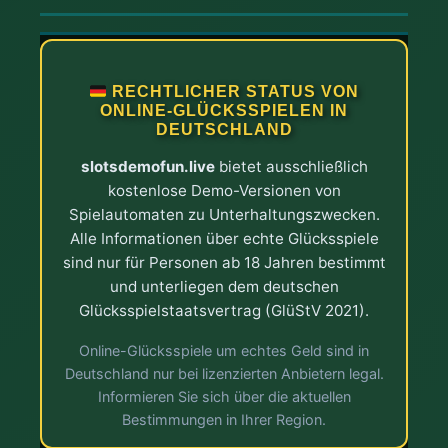
RECHTLICHER STATUS VON
ONLINE-GLÜCKSSPIELEN IN
DEUTSCHLAND
slotsdemofun.live
bietet ausschließlich
kostenlose Demo-Versionen von
Spielautomaten zu Unterhaltungszwecken.
Alle Informationen über echte Glücksspiele
sind nur für Personen ab 18 Jahren bestimmt
und unterliegen dem deutschen
Glücksspielstaatsvertrag (GlüStV 2021).
Online-Glücksspiele um echtes Geld sind in
Deutschland nur bei lizenzierten Anbietern legal.
Informieren Sie sich über die aktuellen
Bestimmungen in Ihrer Region.