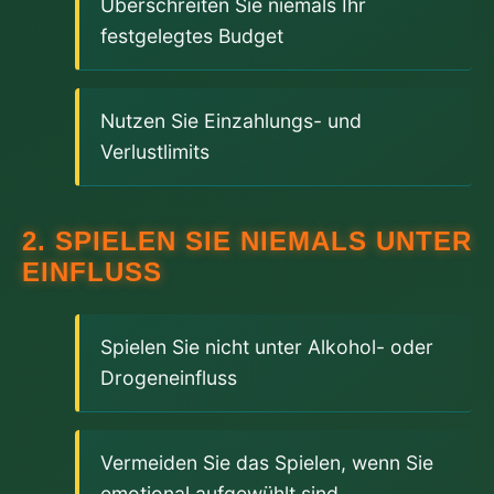
Überschreiten Sie niemals Ihr
festgelegtes Budget
Nutzen Sie Einzahlungs- und
Verlustlimits
2. SPIELEN SIE NIEMALS UNTER
EINFLUSS
Spielen Sie nicht unter Alkohol- oder
Drogeneinfluss
Vermeiden Sie das Spielen, wenn Sie
emotional aufgewühlt sind