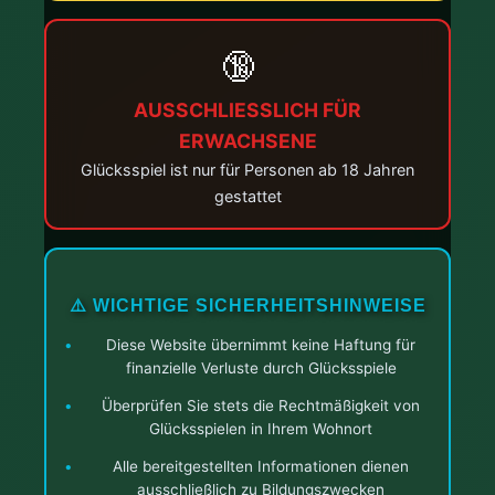
🔞
AUSSCHLIESSLICH FÜR
ERWACHSENE
Glücksspiel ist nur für Personen ab 18 Jahren
gestattet
⚠️ WICHTIGE SICHERHEITSHINWEISE
Diese Website übernimmt keine Haftung für
finanzielle Verluste durch Glücksspiele
Überprüfen Sie stets die Rechtmäßigkeit von
Glücksspielen in Ihrem Wohnort
Alle bereitgestellten Informationen dienen
ausschließlich zu Bildungszwecken