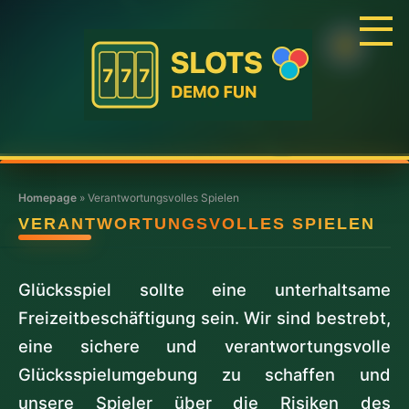
Skip
to
content
Homepage
»
Verantwortungsvolles Spielen
VERANTWORTUNGSVOLLES SPIELEN
Glücksspiel sollte eine unterhaltsame
Freizeitbeschäftigung sein. Wir sind bestrebt,
eine sichere und verantwortungsvolle
Glücksspielumgebung zu schaffen und
unsere Spieler über die Risiken des