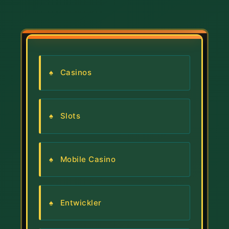
Casinos
Slots
Mobile Casino
Entwickler