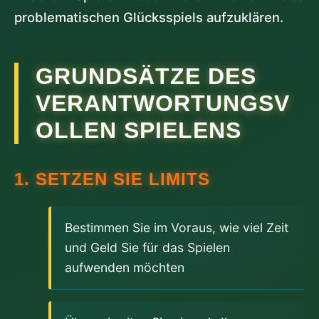
problematischen Glücksspiels aufzuklären.
GRUNDSÄTZE DES
VERANTWORTUNGSV
OLLEN SPIELENS
1. SETZEN SIE LIMITS
Bestimmen Sie im Voraus, wie viel Zeit
und Geld Sie für das Spielen
aufwenden möchten