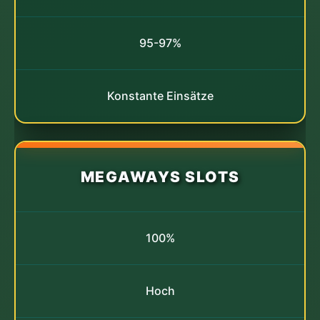
95-97%
Konstante Einsätze
MEGAWAYS SLOTS
100%
Hoch