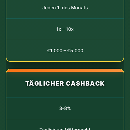
Jeden 1. des Monats
1x – 10x
€1.000 – €5.000
TÄGLICHER CASHBACK
3-8%
Täglich um Mitternacht