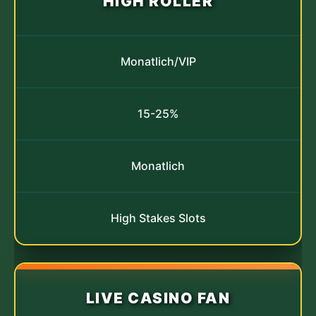
HIGH ROLLER
Monatlich/VIP
15-25%
Monatlich
High Stakes Slots
LIVE CASINO FAN