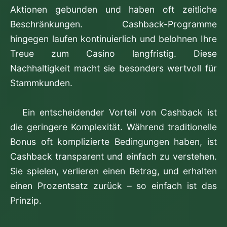
Aktionen gebunden und haben oft zeitliche
Beschränkungen. Cashback-Programme
hingegen laufen kontinuierlich und belohnen Ihre
Treue zum Casino langfristig. Diese
Nachhaltigkeit macht sie besonders wertvoll für
Stammkunden.
Ein entscheidender Vorteil von Cashback ist
die geringere Komplexität. Während traditionelle
Bonus oft komplizierte Bedingungen haben, ist
Cashback transparent und einfach zu verstehen.
Sie spielen, verlieren einen Betrag, und erhalten
einen Prozentsatz zurück – so einfach ist das
Prinzip.