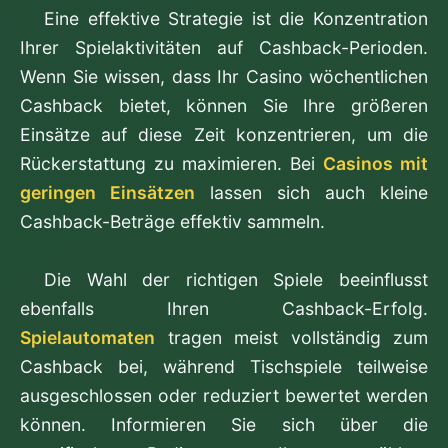
Eine effektive Strategie ist die Konzentration
Ihrer Spielaktivitäten auf Cashback-Perioden.
Wenn Sie wissen, dass Ihr Casino wöchentlichen
Cashback bietet, können Sie Ihre größeren
Einsätze auf diese Zeit konzentrieren, um die
Rückerstattung zu maximieren. Bei
Casinos mit
geringen Einsätzen
lassen sich auch kleine
Cashback-Beträge effektiv sammeln.
Die Wahl der richtigen Spiele beeinflusst
ebenfalls Ihren Cashback-Erfolg.
Spielautomaten
tragen meist vollständig zum
Cashback bei, während Tischspiele teilweise
ausgeschlossen oder reduziert bewertet werden
können. Informieren Sie sich über die