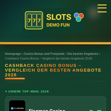
Skip
to
content
Homepage
»
Casino Bonus und Freispiele – Die besten Angebote
»
Cashback Casino Bonus – Vergleich der besten Angebote 2026
CASHBACK CASINO BONUS –
VERGLEICH DER BESTEN ANGEBOTE
2026
✦ UNSERE TOP-WAHL 2026