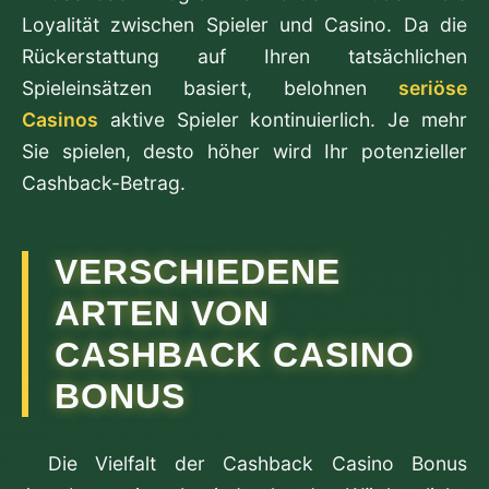
Loyalität zwischen Spieler und Casino. Da die
Rückerstattung auf Ihren tatsächlichen
Spieleinsätzen basiert, belohnen
seriöse
Casinos
aktive Spieler kontinuierlich. Je mehr
Sie spielen, desto höher wird Ihr potenzieller
Cashback-Betrag.
VERSCHIEDENE
ARTEN VON
CASHBACK CASINO
BONUS
Die Vielfalt der Cashback Casino Bonus