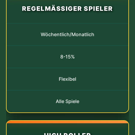
REGELMÄSSIGER SPIELER
Wöchentlich/Monatlich
8-15%
Flexibel
Alle Spiele