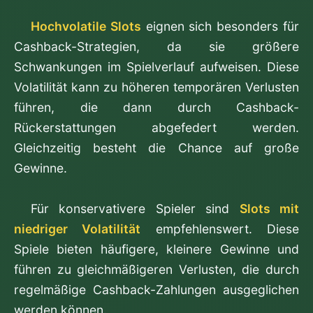
Hochvolatile Slots
eignen sich besonders für
Cashback-Strategien, da sie größere
Schwankungen im Spielverlauf aufweisen. Diese
Volatilität kann zu höheren temporären Verlusten
führen, die dann durch Cashback-
Rückerstattungen abgefedert werden.
Gleichzeitig besteht die Chance auf große
Gewinne.
Für konservativere Spieler sind
Slots mit
niedriger Volatilität
empfehlenswert. Diese
Spiele bieten häufigere, kleinere Gewinne und
führen zu gleichmäßigeren Verlusten, die durch
regelmäßige Cashback-Zahlungen ausgeglichen
werden können.