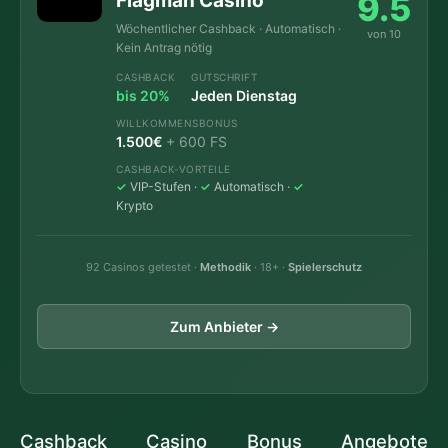
9.5
Flagman Casino
Wöchentlicher Cashback · Automatisch ·
von 10
Kein Antrag nötig
CASHBACK
GUTSCHRIFT
bis 20%
Jeden Dienstag
WILLKOMMENSBONUS
1.500€
+ 600 FS
CASHBACK-VORTEILE
✓
VIP-Stufen ·
✓
Automatisch ·
✓
Krypto
92 Casinos getestet ·
Methodik
· 18+ ·
Spielerschutz
Zum Anbieter →
Cashback Casino Bonus Angebote