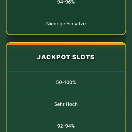
94-96%
Niedrige Einsätze
JACKPOT SLOTS
50-100%
Sehr Hoch
92-94%