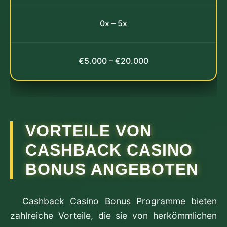
0x – 5x
€5.000 – €20.000
VORTEILE VON
CASHBACK CASINO
BONUS ANGEBOTEN
Cashback Casino Bonus Programme bieten
zahlreiche Vorteile, die sie von herkömmlichen