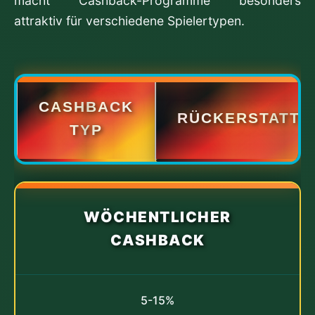
macht Cashback-Programme besonders
attraktiv für verschiedene Spielertypen.
CASHBACK
RÜCKERSTATTU
TYP
WÖCHENTLICHER
CASHBACK
5-15%