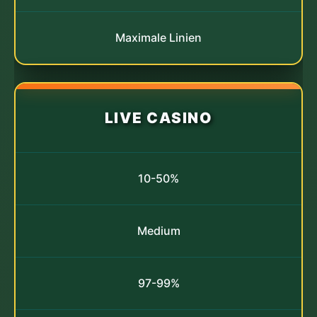
Maximale Linien
LIVE CASINO
10-50%
Medium
97-99%