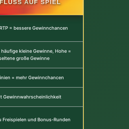
FLUSS AUF SPIEL
 RTP = bessere Gewinnchancen
= häufige kleine Gewinne, Hohe =
seltene große Gewinne
inien = mehr Gewinnchancen
t Gewinnwahrscheinlichkeit
 Freispielen und Bonus-Runden