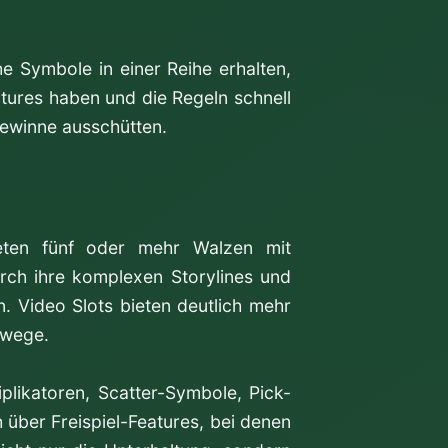
he Symbole in einer Reihe erhalten,
tures haben und die Regeln schnell
Gewinne ausschütten.
eten fünf oder mehr Walzen mit
urch ihre komplexen Storylines und
. Video Slots bieten deutlich mehr
nwege.
plikatoren, Scatter-Symbole, Pick-
über Freispiel-Features, bei denen