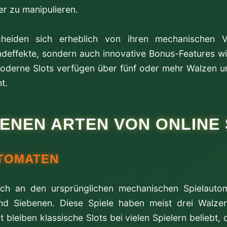
r zu manipulieren.
cheiden sich erheblich von ihren mechanischen V
effekte, sondern auch innovative Bonus-Features wie
moderne Slots verfügen über fünf oder mehr Walzen u
t.
DENEN ARTEN VON ONLINE
UTOMATEN
ich an den ursprünglichen mechanischen Spielautom
nd Siebenen. Diese Spiele haben meist drei Walze
it bleiben klassische Slots bei vielen Spielern beliebt