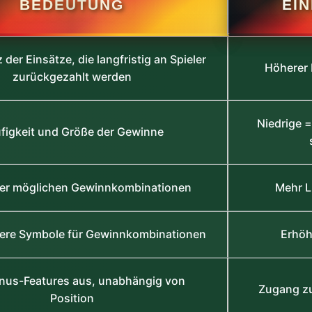
BEDEUTUNG
EIN
der Einsätze, die langfristig an Spieler
Höherer
zurückgezahlt werden
Niedrige 
figkeit und Größe der Gewinne
der möglichen Gewinnkombinationen
Mehr L
dere Symbole für Gewinnkombinationen
Erhöh
nus-Features aus, unabhängig von
Zugang zu
Position