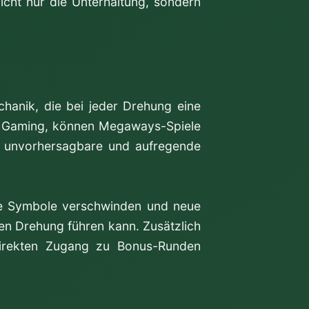
icht nur die Unterhaltung, sondern
echanik, die bei jeder Drehung eine
me Gaming, können Megaways-Spiele
r unvorhersagbare und aufregende
e Symbole verschwinden und neue
en Drehung führen kann. Zusätzlich
direkten Zugang zu Bonus-Runden