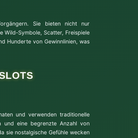
orgängern. Sie bieten nicht nur
 Wild-Symbole, Scatter, Freispiele
nd Hunderte von Gewinnlinien, was
 SLOTS
aten und verwenden traditionelle
n und eine begrenzte Anzahl von
, da sie nostalgische Gefühle wecken