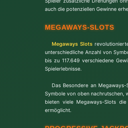
Spieler zusätzliche Drehungen ohn
auch die potenziellen Gewinne erhe
MEGAWAYS-SLOTS
Megaways Slots
revolutioniert
unterschiedliche Anzahl von Symb
bis zu 117.649 verschiedene Gew
Spielerlebnisse.
Das Besondere an Megaways-Sl
Symbole von oben nachrutschen, wa
bieten viele Megaways-Slots die
ermöglicht.