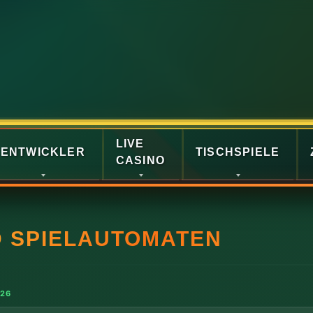
LIVE
ENTWICKLER
TISCHSPIELE
CASINO
D SPIELAUTOMATEN
026