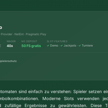
o
 Provider · NetEnt · Pragmatic Play
WAGER
NO DEPOSIT
SLOT-FEATURES
€
40x
50 FS gratis
✓
Demo ·
✓
Jackpots ·
✓
Turniere
Spielerschutz
utomaten sind einfach zu verstehen: Spieler setzen e
ymbolkombinationen. Moderne Slots verwenden 
 zufällige Ergebnisse zu gewährleisten. Diese 