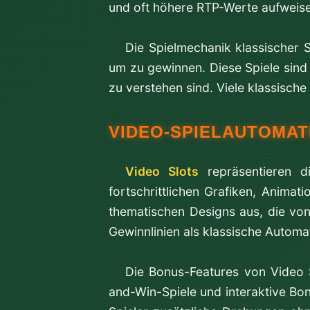
und oft höhere RTP-Werte aufweis
Die Spielmechanik klassischer S
um zu gewinnen. Diese Spiele sind
zu verstehen sind. Viele klassische
VIDEO-SPIELAUTOMA
Video Slots
repräsentieren d
fortschrittlichen Grafiken, Anima
thematischen Designs aus, die von
Gewinnlinien als klassische Auto
Die Bonus-Features von Video S
and-Win-Spiele und interaktive Bo