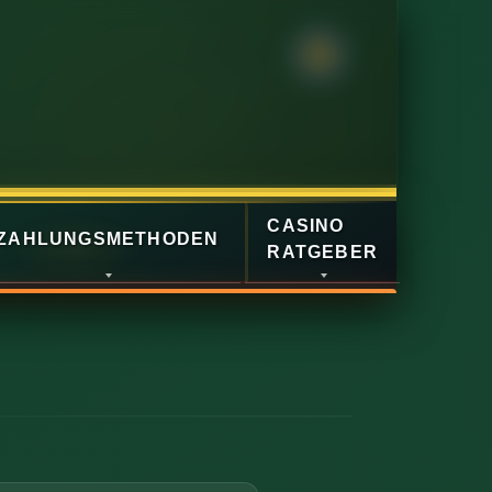
CASINO
ZAHLUNGSMETHODEN
RATGEBER