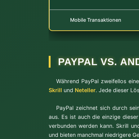
Mobile Transaktionen
PAYPAL VS. A
Während PayPal zweifellos eine
Skrill
und
Neteller
. Jede dieser Lö
PayPal zeichnet sich durch se
aus. Es ist auch die einzige diese
verbunden werden kann. Skrill und
und bieten manchmal niedrigere Ge