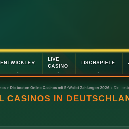
LIVE
ENTWICKLER
TISCHSPIELE
CASINO
nos
»
Die besten Online Casinos mit E-Wallet Zahlungen 2026
»
Die best
AL CASINOS IN DEUTSCHLA