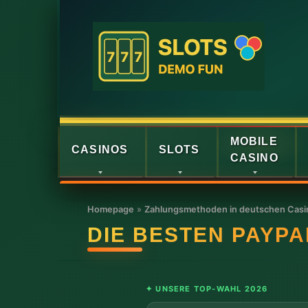
Skip
to
content
MOBILE
CASINOS
SLOTS
CASINO
Homepage
»
Zahlungsmethoden in deutschen Casi
DIE BESTEN PAYP
✦ UNSERE TOP-WAHL 2026