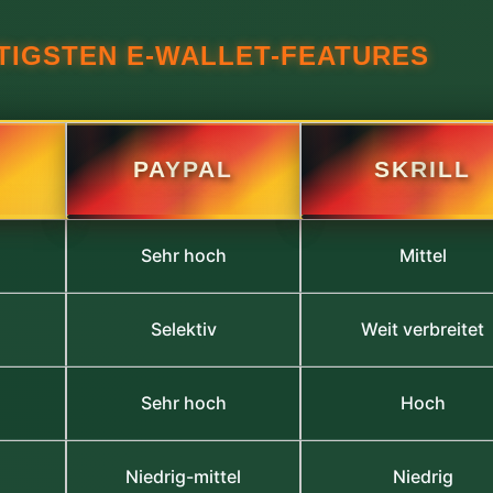
TIGSTEN E-WALLET-FEATURES
PAYPAL
SKRILL
Sehr hoch
Mittel
Selektiv
Weit verbreitet
Sehr hoch
Hoch
Niedrig-mittel
Niedrig