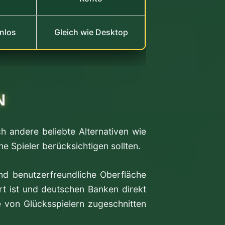
nlos
Gleich wie Desktop
N
h andere beliebte Alternativen wie
e Spieler berücksichtigen sollten.
nd benutzerfreundliche Oberfläche
ert ist und deutschen Banken direkt
e von Glücksspielern zugeschnitten