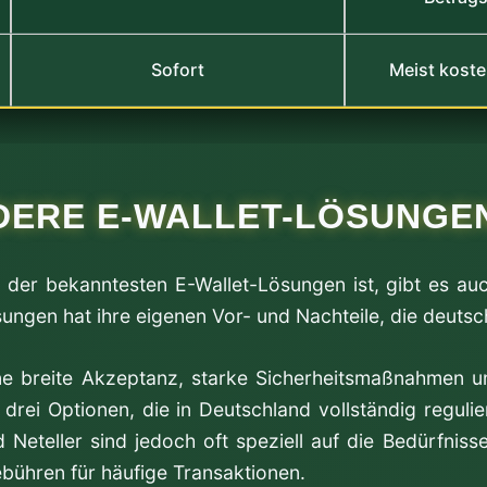
Sofort
Meist koste
NDERE E-WALLET-LÖSUNGE
 der bekanntesten E-Wallet-Lösungen ist, gibt es auc
sungen hat ihre eigenen Vor- und Nachteile, die deutsch
ine breite Akzeptanz, starke Sicherheitsmaßnahmen u
r drei Optionen, die in Deutschland vollständig reguli
 Neteller sind jedoch oft speziell auf die Bedürfniss
bühren für häufige Transaktionen.