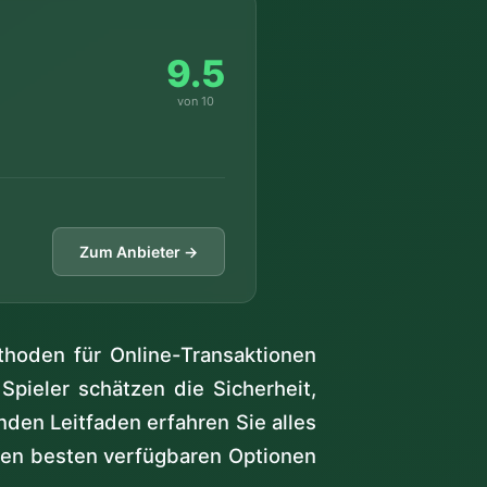
9.5
von 10
Zum Anbieter →
hoden für Online-Transaktionen
Spieler schätzen die Sicherheit,
den Leitfaden erfahren Sie alles
 den besten verfügbaren Optionen