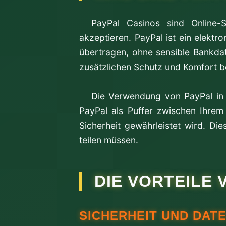
PayPal Casinos sind Online-
akzeptieren. PayPal ist ein elektr
übertragen, ohne sensible Bankdat
zusätzlichen Schutz und Komfort b
Die Verwendung von PayPal i
PayPal als Puffer zwischen Ihre
Sicherheit gewährleistet wird. Di
teilen müssen.
DIE VORTEILE 
SICHERHEIT UND DAT