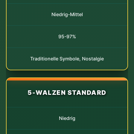
Niedrig-Mittel
95-97%
Traditionelle Symbole, Nostalgie
5-WALZEN STANDARD
Niedrig