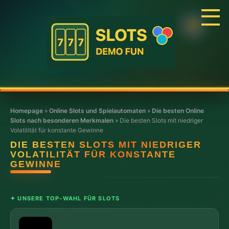
Skip
to
content
Homepage
»
Online Slots und Spielautomaten
»
Die besten Online
Slots nach besonderen Merkmalen
»
Die besten Slots mit niedriger
Volatilität für konstante Gewinne
DIE BESTEN SLOTS MIT NIEDRIGER
VOLATILITÄT FÜR KONSTANTE
GEWINNE
✦ UNSERE TOP-WAHL FÜR SLOTS