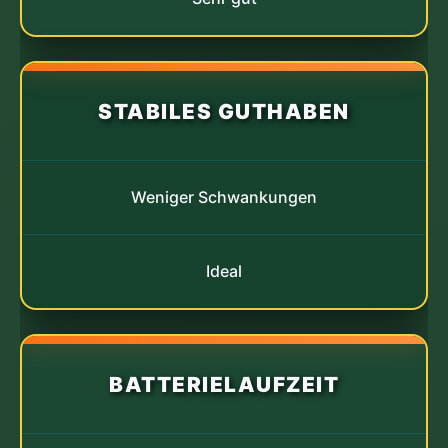
STABILES GUTHABEN
Weniger Schwankungen
Ideal
BATTERIELAUFZEIT