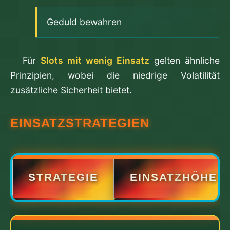
Geduld bewahren
Für
Slots mit wenig Einsatz
gelten ähnliche
Prinzipien, wobei die niedrige Volatilität
zusätzliche Sicherheit bietet.
EINSATZSTRATEGIEN
STRATEGIE
EINSATZHÖHE