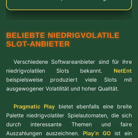
BELIEBTE NIEDRIGVOLATILE
SLOT-ANBIETER
Verschiedene Softwareanbieter sind für ihre
niedrigvolatilen Slots bekannt.
NetEnt
beispielsweise produziert viele Slots mit
ausgewogener Volatilität und hoher Qualität.
Pragmatic Play
bietet ebenfalls eine breite
Palette niedrigvolatiler Spielautomaten, die sich
durch interessante Themen und faire
Auszahlungen auszeichnen.
Play’n GO
ist ein