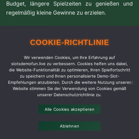
Budget, längere Spielzeiten zu genießen und
regelmäßig kleine Gewinne zu erzielen.
PENNY SLOTS EIGENSCHAFTEN
COOKIE-RICHTLINIE
Mindesteinsätze ab 0,01 EUR
Wir verwenden Cookies, um Ihre Erfahrung auf
slotsdemofun.live zu verbessern. Cookies helfen uns dabei,
die Website-Funktionalität zu optimieren, Ihren Spielfortschritt
zu speichern und Ihnen personalisierte Demo-Slot-
Hohe Anzahl an Gewinnlinien
Empfehlungen anzubieten. Durch die weitere Nutzung unserer
Website stimmen Sie der Verwendung von Cookies gemäß
unserer Datenschutzrichtlinie zu.
Häufige Symbolkombinationen
Alle Cookies akzeptieren
Niedrige Gewinnbeträge
Ablehnen