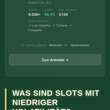
Nolimit City, ELK
SLOTS
Ø RTP
MIN. EINSATZ
9.000+
96.3%
0,10€
SLOT-VORTEILE
✓
Low Volatility ·
✓
Turniere ·
✓
Freispiele
92 Casinos getestet ·
Methodik
· 18+ ·
Spielerschutz
Zum Anbieter →
WAS SIND SLOTS MIT
NIEDRIGER