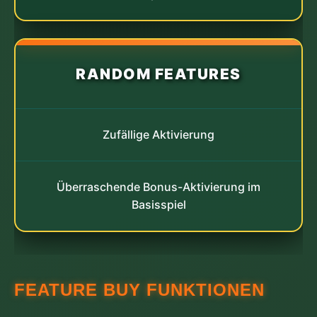
RANDOM FEATURES
Zufällige Aktivierung
Überraschende Bonus-Aktivierung im
Basisspiel
FEATURE BUY FUNKTIONEN