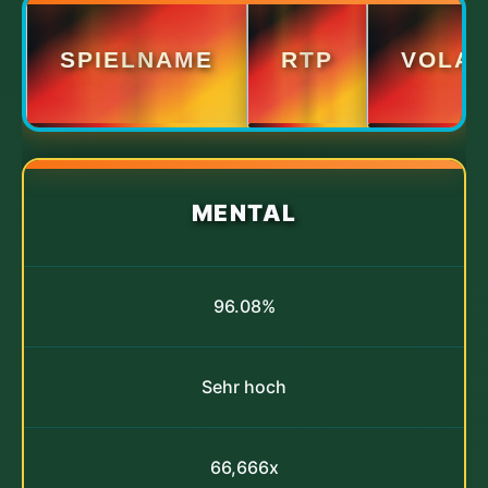
SPIELNAME
RTP
VOLAT
MENTAL
96.08%
Sehr hoch
66,666x