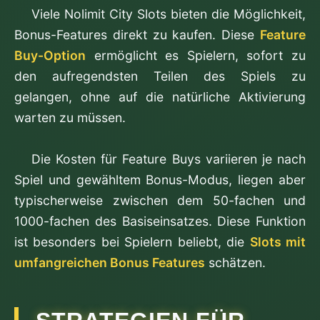
Viele Nolimit City Slots bieten die Möglichkeit,
Bonus-Features direkt zu kaufen. Diese
Feature
Buy-Option
ermöglicht es Spielern, sofort zu
den aufregendsten Teilen des Spiels zu
gelangen, ohne auf die natürliche Aktivierung
warten zu müssen.
Die Kosten für Feature Buys variieren je nach
Spiel und gewähltem Bonus-Modus, liegen aber
typischerweise zwischen dem 50-fachen und
1000-fachen des Basiseinsatzes. Diese Funktion
ist besonders bei Spielern beliebt, die
Slots mit
umfangreichen Bonus Features
schätzen.