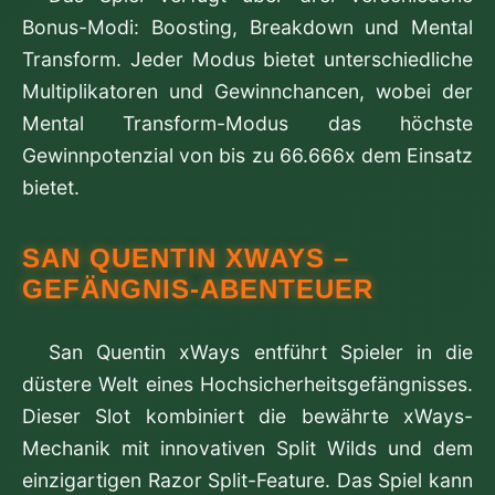
Bonus-Modi: Boosting, Breakdown und Mental
Transform. Jeder Modus bietet unterschiedliche
Multiplikatoren und Gewinnchancen, wobei der
Mental Transform-Modus das höchste
Gewinnpotenzial von bis zu 66.666x dem Einsatz
bietet.
SAN QUENTIN XWAYS –
GEFÄNGNIS-ABENTEUER
San Quentin xWays entführt Spieler in die
düstere Welt eines Hochsicherheitsgefängnisses.
Dieser Slot kombiniert die bewährte xWays-
Mechanik mit innovativen Split Wilds und dem
einzigartigen Razor Split-Feature. Das Spiel kann