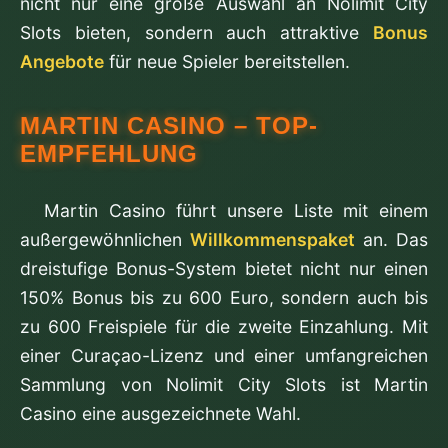
nicht nur eine große Auswahl an Nolimit City
Slots bieten, sondern auch attraktive
Bonus
Angebote
für neue Spieler bereitstellen.
MARTIN CASINO – TOP-
EMPFEHLUNG
Martin Casino führt unsere Liste mit einem
außergewöhnlichen
Willkommenspaket
an. Das
dreistufige Bonus-System bietet nicht nur einen
150% Bonus bis zu 600 Euro, sondern auch bis
zu 600 Freispiele für die zweite Einzahlung. Mit
einer Curaçao-Lizenz und einer umfangreichen
Sammlung von Nolimit City Slots ist Martin
Casino eine ausgezeichnete Wahl.