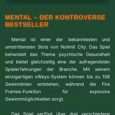
MENTAL – DER KONTROVERSE
BESTSELLER
Mental ist einer der bekanntesten und
umstrittensten Slots von Nolimit City. Das Spiel
behandelt das Thema psychische Gesundheit
und bietet gleichzeitig eine der aufregendsten
Spielerfahrungen der Branche. Mit seinem
einzigartigen xWays-System können bis zu 108
Gewinnlinien entstehen, während die Fire
Frames-Funktion für explosive
Gewinnmöglichkeiten sorgt.
Das Spiel verfügt über drei verschiedene