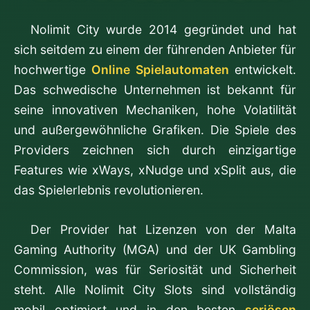
Nolimit City wurde 2014 gegründet und hat
sich seitdem zu einem der führenden Anbieter für
hochwertige
Online Spielautomaten
entwickelt.
Das schwedische Unternehmen ist bekannt für
seine innovativen Mechaniken, hohe Volatilität
und außergewöhnliche Grafiken. Die Spiele des
Providers zeichnen sich durch einzigartige
Features wie xWays, xNudge und xSplit aus, die
das Spielerlebnis revolutionieren.
Der Provider hat Lizenzen von der Malta
Gaming Authority (MGA) und der UK Gambling
Commission, was für Seriosität und Sicherheit
steht. Alle Nolimit City Slots sind vollständig
mobil optimiert und in den besten
seriösen