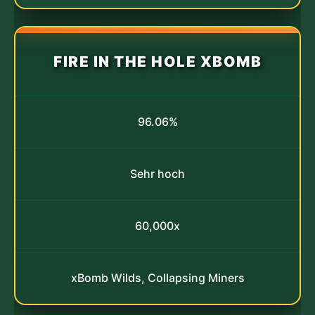
FIRE IN THE HOLE XBOMB
96.06%
Sehr hoch
60,000x
xBomb Wilds, Collapsing Miners