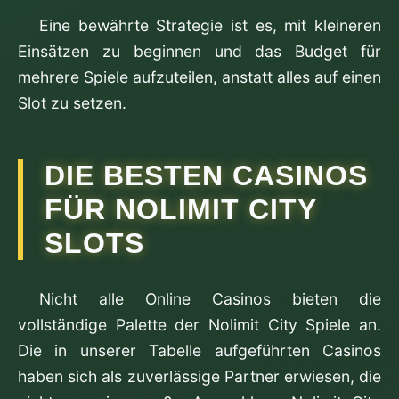
Eine bewährte Strategie ist es, mit kleineren
Einsätzen zu beginnen und das Budget für
mehrere Spiele aufzuteilen, anstatt alles auf einen
Slot zu setzen.
DIE BESTEN CASINOS
FÜR NOLIMIT CITY
SLOTS
Nicht alle Online Casinos bieten die
vollständige Palette der Nolimit City Spiele an.
Die in unserer Tabelle aufgeführten Casinos
haben sich als zuverlässige Partner erwiesen, die