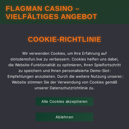
FLAGMAN CASINO –
VIELFÄLTIGES ANGEBOT
Flagman Casino bietet ebenfalls ein
COOKIE-RICHTLINIE
attraktives Willkommenspaket und verfügt über
eine der größten Sammlungen von Nolimit City
Wir verwenden Cookies, um Ihre Erfahrung auf
Spielen. Das Casino ist bekannt für seine
slotsdemofun.live zu verbessern. Cookies helfen uns dabei,
die Website-Funktionalität zu optimieren, Ihren Spielfortschritt
schnellen Auszahlungen und den professionellen
zu speichern und Ihnen personalisierte Demo-Slot-
Kundenservice.
Empfehlungen anzubieten. Durch die weitere Nutzung unserer
Website stimmen Sie der Verwendung von Cookies gemäß
unserer Datenschutzrichtlinie zu.
NEUE NOLIMIT CITY
Alle Cookies akzeptieren
RELEASES 2026
Ablehnen
Nolimit City veröffentlicht regelmäßig neue