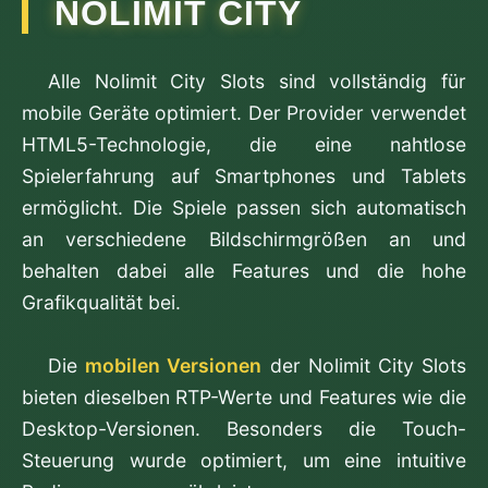
NOLIMIT CITY
Alle Nolimit City Slots sind vollständig für
mobile Geräte optimiert. Der Provider verwendet
HTML5-Technologie, die eine nahtlose
Spielerfahrung auf Smartphones und Tablets
ermöglicht. Die Spiele passen sich automatisch
an verschiedene Bildschirmgrößen an und
behalten dabei alle Features und die hohe
Grafikqualität bei.
Die
mobilen Versionen
der Nolimit City Slots
bieten dieselben RTP-Werte und Features wie die
Desktop-Versionen. Besonders die Touch-
Steuerung wurde optimiert, um eine intuitive