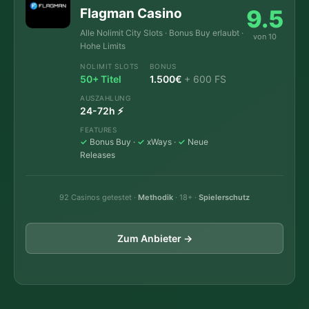
9.5
Flagman Casino
Alle Nolimit City Slots · Bonus Buy erlaubt ·
von 10
Hohe Limits
NOLIMIT SLOTS
BONUS
50+ Titel
1.500€
+ 600 FS
AUSZAHLUNG
24-72h ⚡
FEATURES
✓
Bonus Buy ·
✓
xWays ·
✓
Neue
Releases
92 Casinos getestet ·
Methodik
· 18+ ·
Spielerschutz
Zum Anbieter →