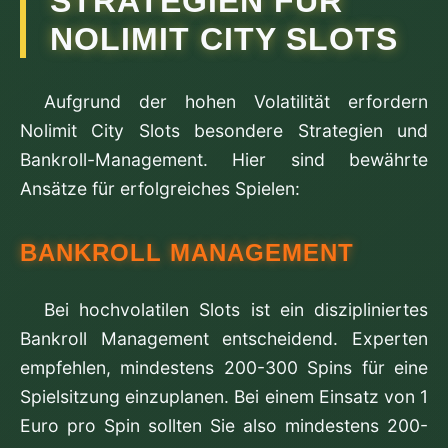
STRATEGIEN FÜR
NOLIMIT CITY SLOTS
Aufgrund der hohen Volatilität erfordern
Nolimit City Slots besondere Strategien und
Bankroll-Management. Hier sind bewährte
Ansätze für erfolgreiches Spielen:
BANKROLL MANAGEMENT
Bei hochvolatilen Slots ist ein diszipliniertes
Bankroll Management entscheidend. Experten
empfehlen, mindestens 200-300 Spins für eine
Spielsitzung einzuplanen. Bei einem Einsatz von 1
Euro pro Spin sollten Sie also mindestens 200-