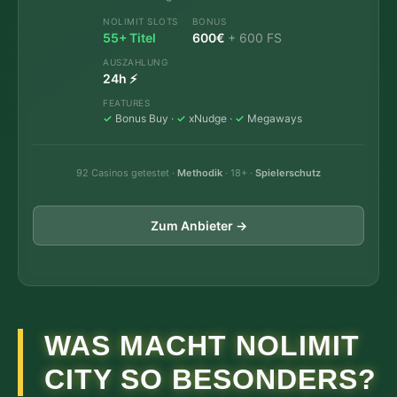
NOLIMIT SLOTS
BONUS
55+ Titel
600€
+ 600 FS
AUSZAHLUNG
24h ⚡
FEATURES
✓
Bonus Buy ·
✓
xNudge ·
✓
Megaways
92 Casinos getestet ·
Methodik
· 18+ ·
Spielerschutz
Zum Anbieter →
WAS MACHT NOLIMIT
CITY SO BESONDERS?