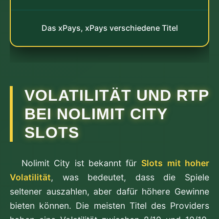
Das xPays, xPays verschiedene Titel
VOLATILITÄT UND RTP
BEI NOLIMIT CITY
SLOTS
Nolimit City ist bekannt für
Slots mit hoher
Volatilität
, was bedeutet, dass die Spiele
seltener auszahlen, aber dafür höhere Gewinne
bieten können. Die meisten Titel des Providers