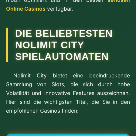
Online Casinos
verfügbar.
DIE BELIEBTESTEN
NOLIMIT CITY
SPIELAUTOMATEN
Nolimit City bietet eine beeindruckende
Sammlung von Slots, die sich durch hohe
Volatilität und innovative Features auszeichnen.
Hier sind die wichtigsten Titel, die Sie in den
empfohlenen Casinos finden: