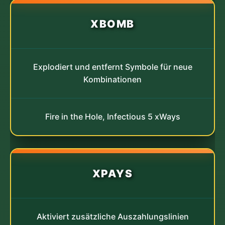
XBOMB
Explodiert und entfernt Symbole für neue
Kombinationen
Fire in the Hole, Infectious 5 xWays
XPAYS
Aktiviert zusätzliche Auszahlungslinien