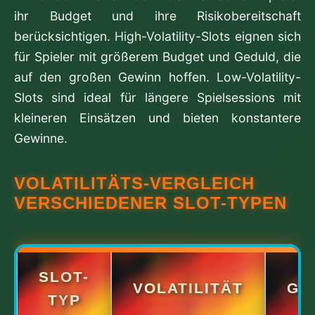
ihr Budget und ihre Risikobereitschaft
berücksichtigen. High-Volatility-Slots eignen sich
für Spieler mit größerem Budget und Geduld, die
auf den großen Gewinn hoffen. Low-Volatility-
Slots sind ideal für längere Spielsessions mit
kleineren Einsätzen und bieten konstantere
Gewinne.
VOLATILITÄTS-VERGLEICH
VERSCHIEDENER SLOT-TYPEN
SLOT-
VOLATILITÄT
GE
TYP