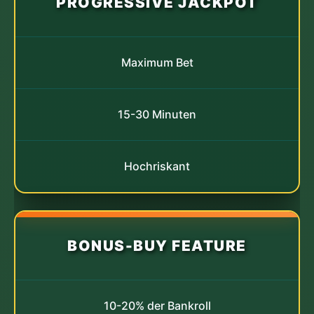
PROGRESSIVE JACKPOT
Maximum Bet
15-30 Minuten
Hochriskant
BONUS-BUY FEATURE
10-20% der Bankroll