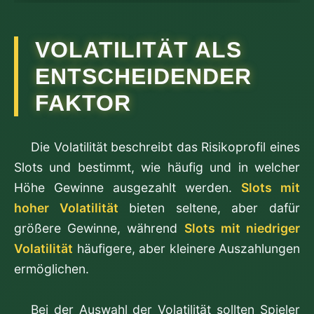
VOLATILITÄT ALS
ENTSCHEIDENDER
FAKTOR
Die Volatilität beschreibt das Risikoprofil eines
Slots und bestimmt, wie häufig und in welcher
Höhe Gewinne ausgezahlt werden.
Slots mit
hoher Volatilität
bieten seltene, aber dafür
größere Gewinne, während
Slots mit niedriger
Volatilität
häufigere, aber kleinere Auszahlungen
ermöglichen.
Bei der Auswahl der Volatilität sollten Spieler