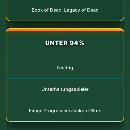
Book of Dead, Legacy of Dead
UNTER 94%
Niedrig
Unterhaltungsspieler
Einige Progressive Jackpot Slots