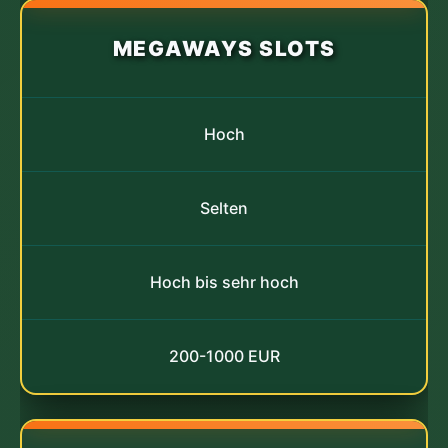
MEGAWAYS SLOTS
Hoch
Selten
Hoch bis sehr hoch
200-1000 EUR