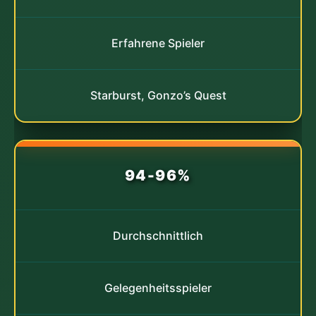
Erfahrene Spieler
Starburst, Gonzo’s Quest
94-96%
Durchschnittlich
Gelegenheitsspieler