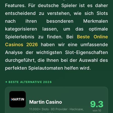
Features. Für deutsche Spieler ist es daher
entscheidend zu verstehen, wie sich Slots
nach ihren besonderen Merkmalen
kategorisieren lassen, um das optimale
Spielerlebnis zu finden. Bei
Beste Online
Casinos 2026
haben wir eine umfassende
Analyse der wichtigsten Slot-Eigenschaften
durchgeführt, die Ihnen bei der Auswahl des
perfekten Spielautomaten helfen wird.
✦ BESTE ALTERNATIVE 2026
9.3
Martin Casino
11.000+ Slots · 93 Provider · Hacksaw,
von 10