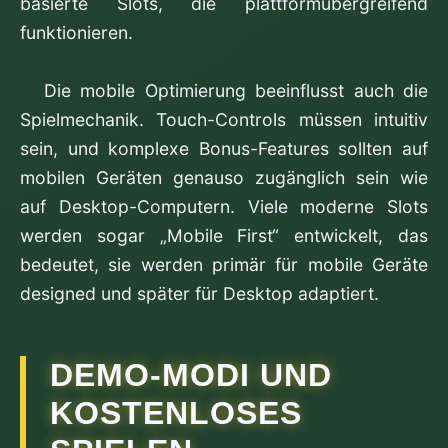
basierte Slots, die plattformübergreifend
funktionieren.
Die mobile Optimierung beeinflusst auch die
Spielmechanik. Touch-Controls müssen intuitiv
sein, und komplexe Bonus-Features sollten auf
mobilen Geräten genauso zugänglich sein wie
auf Desktop-Computern. Viele moderne Slots
werden sogar „Mobile First“ entwickelt, das
bedeutet, sie werden primär für mobile Geräte
designed und später für Desktop adaptiert.
DEMO-MODI UND
KOSTENLOSES