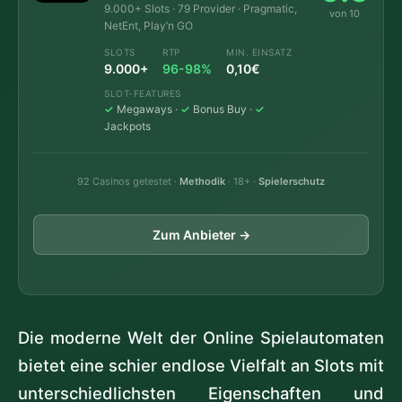
9.000+ Slots · 79 Provider · Pragmatic,
von 10
NetEnt, Play’n GO
SLOTS
RTP
MIN. EINSATZ
9.000+
96-98%
0,10€
SLOT-FEATURES
✓
Megaways ·
✓
Bonus Buy ·
✓
Jackpots
92 Casinos getestet ·
Methodik
· 18+ ·
Spielerschutz
Zum Anbieter →
Die moderne Welt der Online Spielautomaten
bietet eine schier endlose Vielfalt an Slots mit
unterschiedlichsten Eigenschaften und