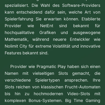
spezialisiert. Die Wahl des Software-Providers
kann entscheidend dafür sein, welche Art von
Spielerfahrung Sie erwarten können. Etablierte
Provider wie NetEnt sind bekannt für
hochqualitative Grafiken und ausgewogene
Mathematik, während neuere Entwickler wie
Nolimit City für extreme Volatilität und innovative
Features bekannt sind.
Provider wie Pragmatic Play haben sich einen
Namen mit vielseitigen Slots gemacht, die
verschiedene Spielertypen ansprechen. Ihre
Slots reichen von klassischen Frucht-Automaten
bis hin zu hochmodernen Video-Slots mit
komplexen Bonus-Systemen. Big Time Gaming