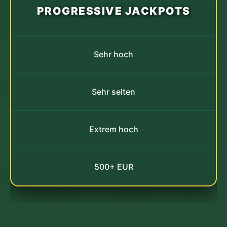
PROGRESSIVE JACKPOTS
Sehr hoch
Sehr selten
Extrem hoch
500+ EUR