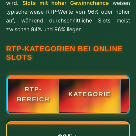
wird.
Slots mit hoher Gewinnchance
weisen
typischerweise RTP-Werte von 96% oder höher
auf, während durchschnittliche Slots meist
zwischen 94% und 96% liegen.
RTP-KATEGORIEN BEI ONLINE
SLOTS
RTP-
KATEGORIE
S
BEREICH