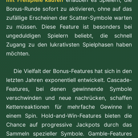
Bonus-Runde sofort zu aktivieren, ohne auf das
zufällige Erscheinen der Scatter-Symbole warten
zu müssen. Diese Feature ist besonders bei
ungeduldigen Spielern beliebt, die schnell
Zugang zu den lukrativsten Spielphasen haben
möchten.
Die Vielfalt der Bonus-Features hat sich in den
letzten Jahren exponentiell entwickelt. Cascade-
Features, bei denen gewinnende Symbole
verschwinden und neue nachrücken, schaffen
Kettenreaktionen für mehrfache Gewinne in
einem Spin. Hold-and-Win-Features bieten die
Chance auf progressive Jackpots durch das
Sammeln spezieller Symbole. Gamble-Features