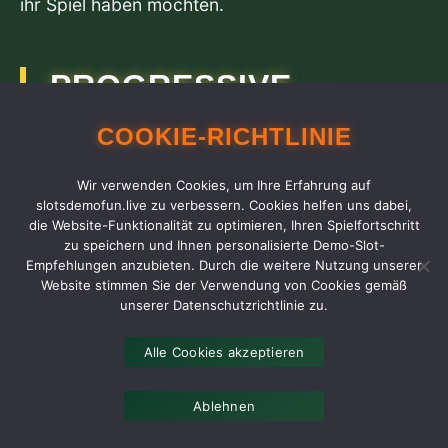
ihr Spiel haben möchten.
PROGRESSIVE
JACKPOTS UND
COOKIE-RICHTLINIE
NETZWERK-SPIELE
Wir verwenden Cookies, um Ihre Erfahrung auf
slotsdemofun.live zu verbessern. Cookies helfen uns dabei,
Progressive Jackpot Slots
repräsentieren
die Website-Funktionalität zu optimieren, Ihren Spielfortschritt
zu speichern und Ihnen personalisierte Demo-Slot-
eine besondere Kategorie von Spielautomaten,
Empfehlungen anzubieten. Durch die weitere Nutzung unserer
die durch kontinuierlich wachsende
Website stimmen Sie der Verwendung von Cookies gemäß
unserer Datenschutzrichtlinie zu.
Hauptgewinne charakterisiert sind. Diese Slots
sind über mehrere Casinos vernetzt, wodurch
Alle Cookies akzeptieren
der Jackpot schnell auf lebensverändernde
Summen anwachsen kann.
Ablehnen