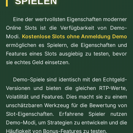
SPIELEN
Eine der wertvollsten Eigenschaften moderner
Online Slots ist die Verfügbarkeit von Demo-
Modi.
Kostenlose Slots ohne Anmeldung Demo
ermöglichen es Spielern, die Eigenschaften und
Features eines Slots ausgiebig zu testen, bevor
sie echtes Geld einsetzen.
Demo-Spiele sind identisch mit den Echtgeld-
Versionen und bieten die gleichen RTP-Werte,
Volatilität und Features. Dies macht sie zu einem
unschätzbaren Werkzeug für die Bewertung von
Slot-Eigenschaften. Erfahrene Spieler nutzen
Demo-Modi, um Strategien zu entwickeln und die
Häufigkeit von Bonus-Features zu testen.