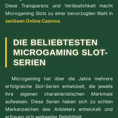
Diese Transparenz und Verlässlichkeit macht
Microgaming Slots zu einer bevorzugten Wahl in
seriösen Online Casinos
.
DIE BELIEBTESTEN
MICROGAMING SLOT-
SERIEN
Microgaming hat über die Jahre mehrere
erfolgreiche Slot-Serien entwickelt, die jeweils
ihre eigenen charakteristischen Merkmale
aufweisen. Diese Serien haben sich zu echten
Markenzeichen des Anbieters entwickelt und
erfreuen sich weltweiter Beliebtheit.