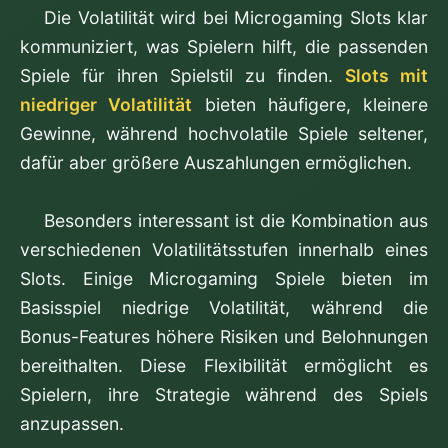
Die Volatilität wird bei Microgaming Slots klar
kommuniziert, was Spielern hilft, die passenden
Spiele für ihren Spielstil zu finden.
Slots mit
niedriger Volatilität
bieten häufigere, kleinere
Gewinne, während hochvolatile Spiele seltener,
dafür aber größere Auszahlungen ermöglichen.
Besonders interessant ist die Kombination aus
verschiedenen Volatilitätsstufen innerhalb eines
Slots. Einige Microgaming Spiele bieten im
Basisspiel niedrige Volatilität, während die
Bonus-Features höhere Risiken und Belohnungen
bereithalten. Diese Flexibilität ermöglicht es
Spielern, ihre Strategie während des Spiels
anzupassen.