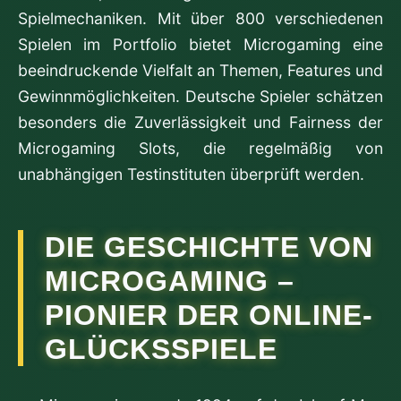
Spielmechaniken. Mit über 800 verschiedenen
Spielen im Portfolio bietet Microgaming eine
beeindruckende Vielfalt an Themen, Features und
Gewinnmöglichkeiten. Deutsche Spieler schätzen
besonders die Zuverlässigkeit und Fairness der
Microgaming Slots, die regelmäßig von
unabhängigen Testinstituten überprüft werden.
DIE GESCHICHTE VON
MICROGAMING –
PIONIER DER ONLINE-
GLÜCKSSPIELE