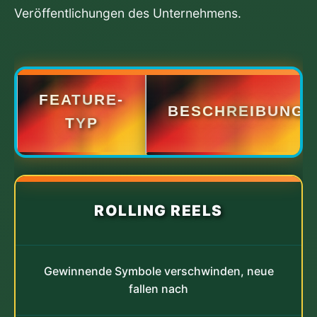
Veröffentlichungen des Unternehmens.
FEATURE-
BESCHREIBUNG
TYP
ROLLING REELS
Gewinnende Symbole verschwinden, neue
fallen nach