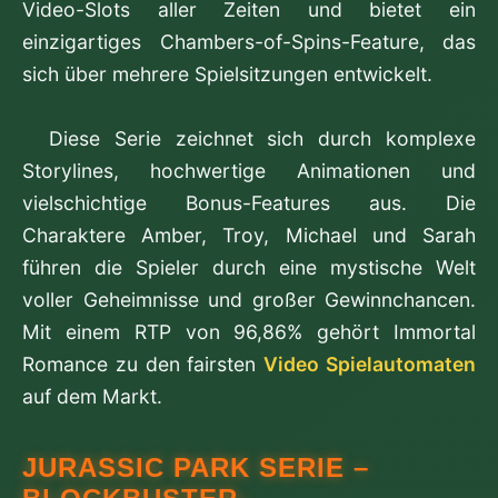
Video-Slots aller Zeiten und bietet ein
einzigartiges Chambers-of-Spins-Feature, das
sich über mehrere Spielsitzungen entwickelt.
Diese Serie zeichnet sich durch komplexe
Storylines, hochwertige Animationen und
vielschichtige Bonus-Features aus. Die
Charaktere Amber, Troy, Michael und Sarah
führen die Spieler durch eine mystische Welt
voller Geheimnisse und großer Gewinnchancen.
Mit einem RTP von 96,86% gehört Immortal
Romance zu den fairsten
Video Spielautomaten
auf dem Markt.
JURASSIC PARK SERIE –