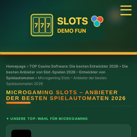
Skip
to
content
Homepage
»
TOP Casino Software: Die besten Entwickler 2026
»
Die
besten Anbieter von Slot-Spielen 2026 – Entwickler von
Spielautomaten
»
Microgaming Slots – Anbieter der besten
Spielautomaten 2026
MICROGAMING SLOTS – ANBIETER
DER BESTEN SPIELAUTOMATEN 2026
✦ UNSERE TOP-WAHL FÜR MICROGAMING