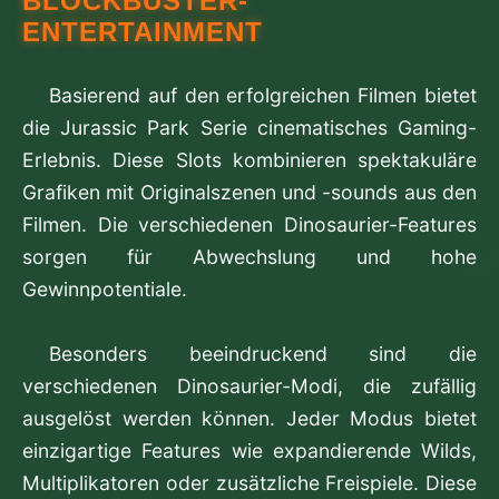
BLOCKBUSTER-
ENTERTAINMENT
Basierend auf den erfolgreichen Filmen bietet
die Jurassic Park Serie cinematisches Gaming-
Erlebnis. Diese Slots kombinieren spektakuläre
Grafiken mit Originalszenen und -sounds aus den
Filmen. Die verschiedenen Dinosaurier-Features
sorgen für Abwechslung und hohe
Gewinnpotentiale.
Besonders beeindruckend sind die
verschiedenen Dinosaurier-Modi, die zufällig
ausgelöst werden können. Jeder Modus bietet
einzigartige Features wie expandierende Wilds,
Multiplikatoren oder zusätzliche Freispiele. Diese