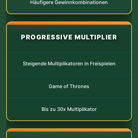
Häufigere Gewinnkombinationen
PROGRESSIVE MULTIPLIER
Steigende Multiplikatoren in Freispielen
Game of Thrones
Bis zu 30x Multiplikator