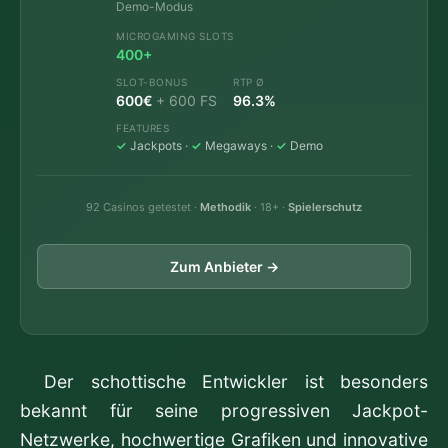
Demo-Modus
MICROGAMING SLOTS
400+
SLOT-BONUS
RTP Ø
600€
+ 600 FS
96.3%
FEATURES
✓
Jackpots ·
✓
Megaways ·
✓
Demo
92 Casinos getestet ·
Methodik
· 18+ ·
Spielerschutz
Zum Anbieter →
Der schottische Entwickler ist besonders
bekannt für seine progressiven Jackpot-
Netzwerke, hochwertige Grafiken und innovative