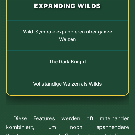
EXPANDING WILDS
Wild-Symbole expandieren über ganze
Walzen
The Dark Knight
Vollständige Walzen als Wilds
Diese Features werden oft miteinander
kombiniert, um noch spannendere