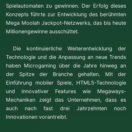
Spielautomaten zu gewinnen. Der Erfolg dieses
Konzepts führte zur Entwicklung des berühmten
Mega Moolah Jackpot-Netzwerks, das bis heute
Millionengewinne ausschüttet.
Die kontinuierliche Weiterentwicklung der
Technologie und die Anpassung an neue Trends
haben Microgaming über die Jahre hinweg an
der Spitze der Branche gehalten. Mit der
Einführung mobiler Spiele, HTML5-Technologie
und innovativer Features wie Megaways-
Mechaniken zeigt das Unternehmen, dass es
auch nach fast drei Jahrzehnten noch
Innovationen vorantreibt.