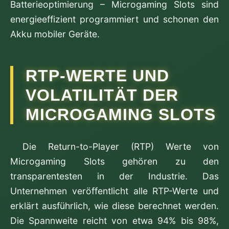
Batterieoptimierung – Microgaming Slots sind
energieeffizient programmiert und schonen den
Akku mobiler Geräte.
RTP-WERTE UND
VOLATILITÄT DER
MICROGAMING SLOTS
Die Return-to-Player (RTP) Werte von
Microgaming Slots gehören zu den
transparentesten in der Industrie. Das
Unternehmen veröffentlicht alle RTP-Werte und
erklärt ausführlich, wie diese berechnet werden.
Die Spannweite reicht von etwa 94% bis 98%,