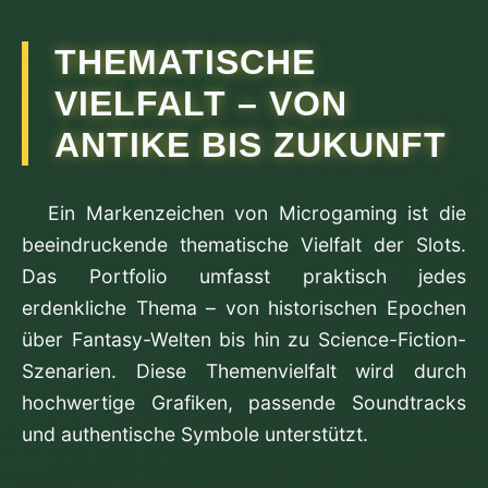
THEMATISCHE
VIELFALT – VON
ANTIKE BIS ZUKUNFT
Ein Markenzeichen von Microgaming ist die
beeindruckende thematische Vielfalt der Slots.
Das Portfolio umfasst praktisch jedes
erdenkliche Thema – von historischen Epochen
über Fantasy-Welten bis hin zu Science-Fiction-
Szenarien. Diese Themenvielfalt wird durch
hochwertige Grafiken, passende Soundtracks
und authentische Symbole unterstützt.