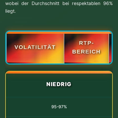
wobei der Durchschnitt bei respektablen 96%
liegt.
RTP-
VOLATILITÄT
BEREICH
NIEDRIG
95-97%