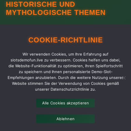
HISTORISCHE UND
MYTHOLOGISCHE THEMEN
Microgaming hat eine besondere Stärke bei
der Umsetzung historischer und mythologischer
COOKIE-RICHTLINIE
Themen. Slots wie „Thunderstruck“ und
„Thunderstruck II“ entführen Spieler in die Welt
Wir verwenden Cookies, um Ihre Erfahrung auf
slotsdemofun.live zu verbessern. Cookies helfen uns dabei,
der nordischen Mythologie, während „Avalon“
die Website-Funktionalität zu optimieren, Ihren Spielfortschritt
und „Avalon II“ die Artus-Sage zum Leben
zu speichern und Ihnen personalisierte Demo-Slot-
Empfehlungen anzubieten. Durch die weitere Nutzung unserer
erwecken. Diese
thematischen Spielautomaten
Website stimmen Sie der Verwendung von Cookies gemäß
zeichnen sich durch detaillierte Recherche und
unserer Datenschutzrichtlinie zu.
authentische Darstellung aus.
Alle Cookies akzeptieren
Besonders beeindruckend ist die „Pharaoh’s
Ablehnen
Tomb“ Serie, die das alte Ägypten mit all seiner
Pracht und seinen Geheimnissen präsentiert. Die