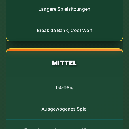
Längere Spielsitzungen
Break da Bank, Cool Wolf
MITTEL
94-96%
Ausgewogenes Spiel