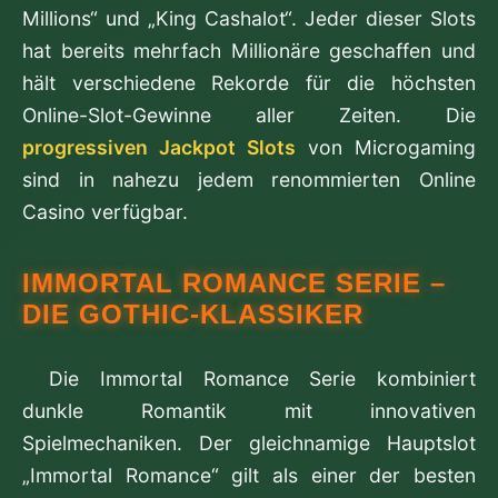
Millions“ und „King Cashalot“. Jeder dieser Slots
hat bereits mehrfach Millionäre geschaffen und
hält verschiedene Rekorde für die höchsten
Online-Slot-Gewinne aller Zeiten. Die
progressiven Jackpot Slots
von Microgaming
sind in nahezu jedem renommierten Online
Casino verfügbar.
IMMORTAL ROMANCE SERIE –
DIE GOTHIC-KLASSIKER
Die Immortal Romance Serie kombiniert
dunkle Romantik mit innovativen
Spielmechaniken. Der gleichnamige Hauptslot
„Immortal Romance“ gilt als einer der besten