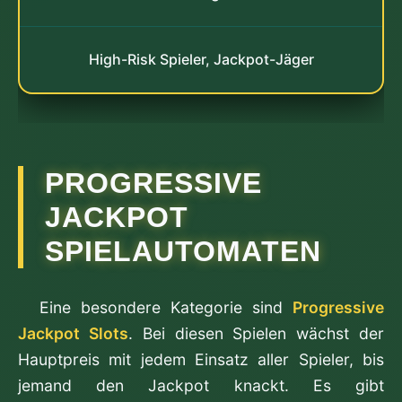
High-Risk Spieler, Jackpot-Jäger
PROGRESSIVE
JACKPOT
SPIELAUTOMATEN
Eine besondere Kategorie sind
Progressive
Jackpot Slots
. Bei diesen Spielen wächst der
Hauptpreis mit jedem Einsatz aller Spieler, bis
jemand den Jackpot knackt. Es gibt