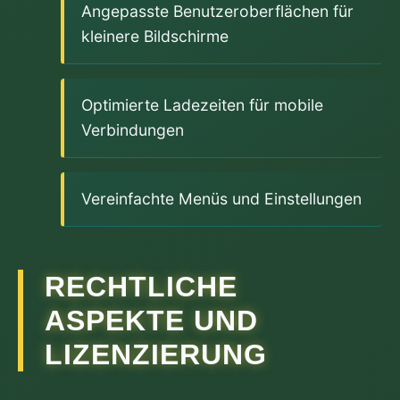
Angepasste Benutzeroberflächen für
kleinere Bildschirme
Optimierte Ladezeiten für mobile
Verbindungen
Vereinfachte Menüs und Einstellungen
RECHTLICHE
ASPEKTE UND
LIZENZIERUNG