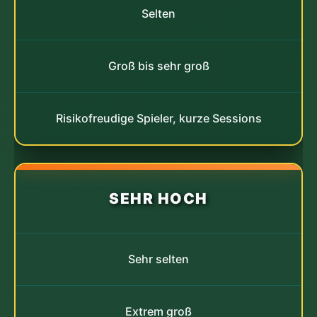
Selten
Groß bis sehr groß
Risikofreudige Spieler, kurze Sessions
SEHR HOCH
Sehr selten
Extrem groß