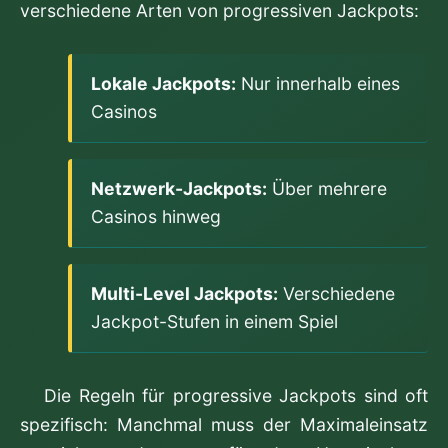
verschiedene Arten von progressiven Jackpots:
Lokale Jackpots:
Nur innerhalb eines
Casinos
Netzwerk-Jackpots:
Über mehrere
Casinos hinweg
Multi-Level Jackpots:
Verschiedene
Jackpot-Stufen in einem Spiel
Die Regeln für progressive Jackpots sind oft
spezifisch: Manchmal muss der Maximaleinsatz