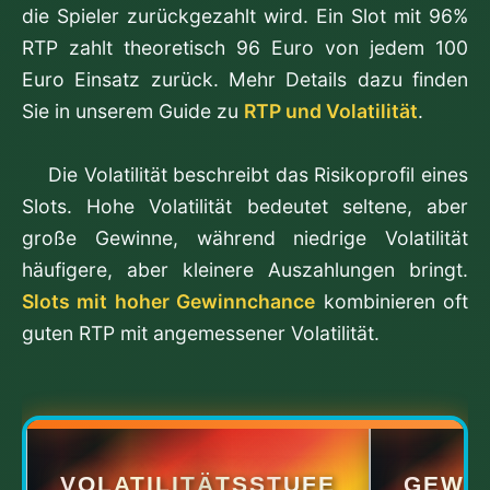
die Spieler zurückgezahlt wird. Ein Slot mit 96%
RTP zahlt theoretisch 96 Euro von jedem 100
Euro Einsatz zurück. Mehr Details dazu finden
Sie in unserem Guide zu
RTP und Volatilität
.
Die Volatilität beschreibt das Risikoprofil eines
Slots. Hohe Volatilität bedeutet seltene, aber
große Gewinne, während niedrige Volatilität
häufigere, aber kleinere Auszahlungen bringt.
Slots mit hoher Gewinnchance
kombinieren oft
guten RTP mit angemessener Volatilität.
VOLATILITÄTSSTUFE
GEWIN