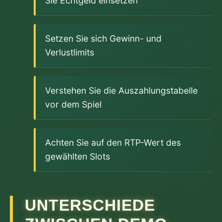
Sie Echtgeld einsetzen
Setzen Sie sich Gewinn- und
Verlustlimits
Verstehen Sie die Auszahlungstabelle
vor dem Spiel
Achten Sie auf den RTP-Wert des
gewählten Slots
UNTERSCHIEDE