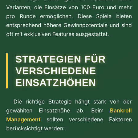
Varianten, die Einsätze von 100 Euro und mehr
pro Runde ermöglichen. Diese Spiele bieten
entsprechend höhere Gewinnpotentiale und sind
oft mit exklusiven Features ausgestattet.
STRATEGIEN FÜR
VERSCHIEDENE
EINSATZHÖHEN
Die richtige Strategie hängt stark von der
gewählten Einsatzhöhe ab. Beim
Bankroll
Management
sollten verschiedene Faktoren
berücksichtigt werden: