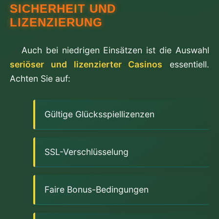
SICHERHEIT UND
LIZENZIERUNG
Auch bei niedrigen Einsätzen ist die Auswahl
seriöser und lizenzierter Casinos
essentiell.
Achten Sie auf:
Gültige Glücksspiellizenzen
SSL-Verschlüsselung
Faire Bonus-Bedingungen