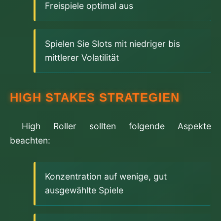
Freispiele optimal aus
Spielen Sie Slots mit niedriger bis
mittlerer Volatilität
HIGH STAKES STRATEGIEN
High Roller sollten folgende Aspekte
beachten:
Konzentration auf wenige, gut
ausgewählte Spiele