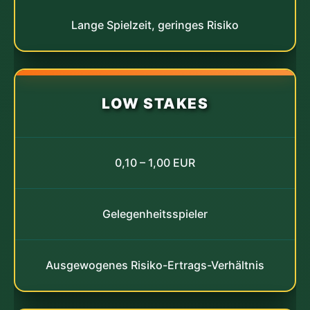
Lange Spielzeit, geringes Risiko
LOW STAKES
0,10 – 1,00 EUR
Gelegenheitsspieler
Ausgewogenes Risiko-Ertrags-Verhältnis