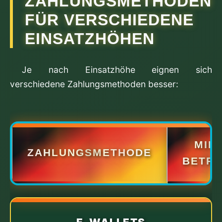
ZAHLUNGSMETHODEN
FÜR VERSCHIEDENE
EINSATZHÖHEN
Je nach Einsatzhöhe eignen sich
verschiedene Zahlungsmethoden besser:
MIN.
ZAHLUNGSMETHODE
BETR