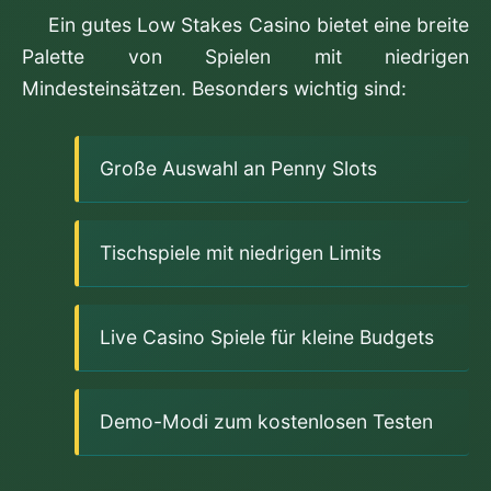
Ein gutes Low Stakes Casino bietet eine breite
Palette von Spielen mit niedrigen
Mindesteinsätzen. Besonders wichtig sind:
Große Auswahl an Penny Slots
Tischspiele mit niedrigen Limits
Live Casino Spiele für kleine Budgets
Demo-Modi zum kostenlosen Testen