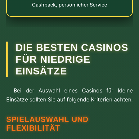
Cashback, persönlicher Service
DIE BESTEN CASINOS
FÜR NIEDRIGE
EINSÄTZE
Bei der Auswahl eines Casinos für kleine
Einsätze sollten Sie auf folgende Kriterien achten:
SPIELAUSWAHL UND
FLEXIBILITÄT