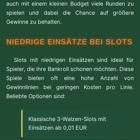
auch mit einem kleinen Budget viele Runden zu
spielen und dabei die Chance auf größere
Gewinne zu behalten.
NIEDRIGE EINSÄTZE BEI SLOTS
Slots mit niedrigen Einsätzen sind ideal für
Spieler, die ihre Bankroll schonen möchten. Diese
Spiele bieten oft eine hohe Anzahl von
Gewinnlinien bei geringen Kosten pro Linie.
Beliebte Optionen sind:
Klassische 3-Walzen-Slots mit
Einsätzen ab 0,01 EUR