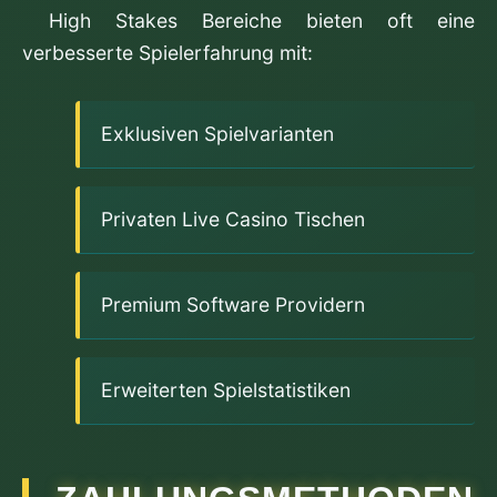
High Stakes Bereiche bieten oft eine
verbesserte Spielerfahrung mit:
Exklusiven Spielvarianten
Privaten Live Casino Tischen
Premium Software Providern
Erweiterten Spielstatistiken