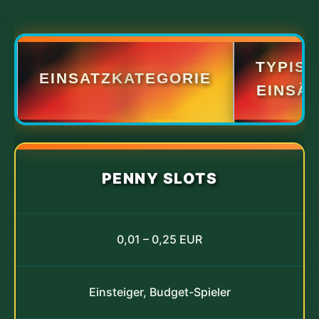
TYPIS
EINSATZKATEGORIE
EINSÄ
PENNY SLOTS
0,01 – 0,25 EUR
Einsteiger, Budget-Spieler