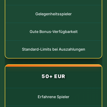
Gelegenheitsspieler
Gute Bonus-Verfügbarkeit
Standard-Limits bei Auszahlungen
50+ EUR
Erfahrene Spieler